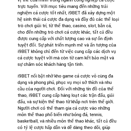
vị thế của mình trong ngành công nghiệp cá cược
trực tuyến. Với mục tiêu mang đến những trải
nghiệm cá cược tốt nhất, i9BET đã xây dựng một
hệ sinh thái cá cược đa dạng và đầy đủ các thể loại
trò chơi giải trí, từ thể thao, casino, slot, bắn cá,
cho đến những trò chơi cá cược khác, tất cả đều
được cung cấp với chất lượng cao và sự ổn định
tuyệt đối. Sự phát triển mạnh mẽ và ấn tượng của
i9BET không chỉ đến từ việc cung cấp các dịch vụ
cá cược tuyệt vời mà còn từ cam kết bảo mật và
sự chăm sóc khách hàng tận tình.
i9BET nổi bật nhờ kho game cá cược vô cùng đa
dạng và phong phú, phục vụ mọi sở thích và nhu
cầu của người chơi. Đối với những tín đồ của thể
thao, i9BET cung cấp hàng loạt các trận đấu, giải
đấu, và sự kiện thể thao từ khắp nơi trên thế giới.
Người chơi có thể tham gia cá cược vào những
môn thể thao phổ biến như bóng đá, tennis,
basketball, và nhiều môn thể thao khác, tất cả đều
có tỷ lệ cược hấp dẫn và dễ dàng theo dõi, giúp