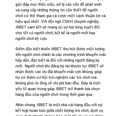
giải đáp mọi thắc mắc, xử lý các vấn đề phát sinh
và cung cấp những thông tin cần thiết để người
chơi có thể tham gia cá cược một cách thuận lợi và
hiệu quả nhất. Với đội ngũ CSKH chuyên nghiệp,
i9BET cam kết sẽ mang lại sự hài lòng tuyệt đối
cho tất cả người chơi, bất kể là người mới hay
người chơi kỳ cựu.
Điểm đặc biệt khiến i9BET thu hút được một lượng
lớn người chơi chính là các chương trình khuyến mãi
hấp dẫn, đặc biệt là đối với những người đăng ký
mới. Người chơi khi đăng ký tài khoản tại i9BET sẽ
nhận được các ưu đãi khuyến mãi cực khủng, giúp
họ có thêm cơ hội trải nghiệm các trò chơi mà
không phải lo lắng về chi phí ban đầu. Đây là một
yếu tố quan trọng giúp i9BET trở thành lựa chọn
hàng đầu của người chơi trong thời gian qua.
Nhìn chung, i9BET là một nhà cái hàng đầu với sự
kết hợp hoàn hảo giữa chất lượng trò chơi, dịch vụ